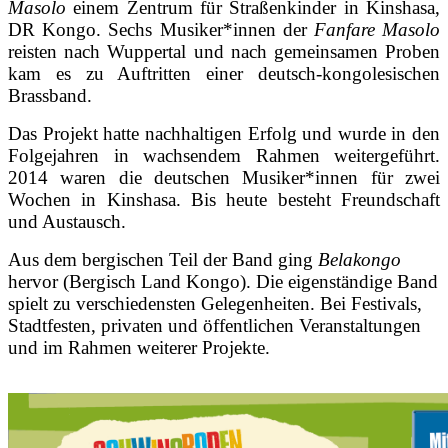
Masolo
einem Zentrum für Straßenkinder in Kinshasa,
DR Kongo. Sechs Musiker*innen der
Fanfare Masolo
reisten nach Wuppertal und nach gemeinsamen Proben
kam es zu Auftritten einer deutsch-kongolesischen
Brassband.
Das Projekt hatte nachhaltigen Erfolg und wurde in den
Folgejahren in wachsendem Rahmen weitergeführt.
2014 waren die deutschen Musiker*innen für zwei
Wochen in Kinshasa. Bis heute besteht Freundschaft
und Austausch.
Aus dem bergischen Teil der Band ging
Belakongo
hervor (Bergisch Land Kongo). Die eigenständige Band
spielt zu verschiedensten Gelegenheiten. Bei Festivals,
Stadtfesten, privaten und öffentlichen Veranstaltungen
und im Rahmen weiterer Projekte.