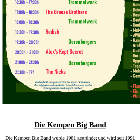
Die Kempen Big Band
Die Kempen Big Band wurde 1981 gegründet und wird seit 1991