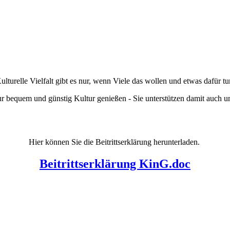
ulturelle Vielfalt gibt es nur, wenn Viele das wollen und etwas dafür tu
r bequem und günstig Kultur genießen - Sie unterstützen damit auch 
Hier können Sie die Beitrittserklärung herunterladen.
Beitrittserklärung KinG.doc