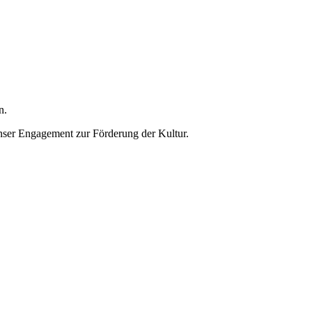
n.
unser Engagement zur Förderung der Kultur.